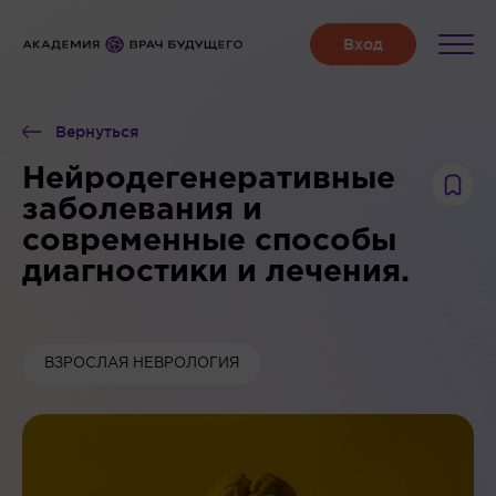
Вернуться
Нейродегенеративные
заболевания и
современные способы
диагностики и лечения.
ВЗРОСЛАЯ НЕВРОЛОГИЯ