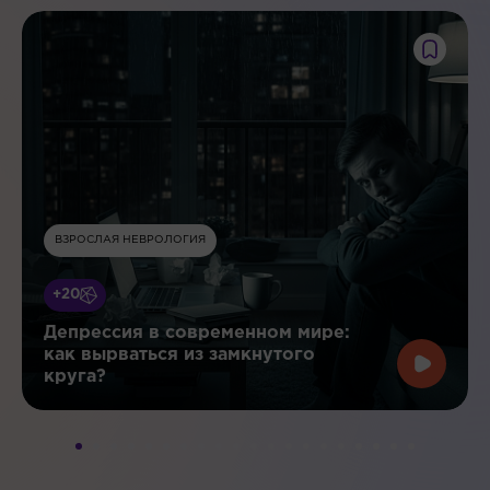
ВЗРОСЛАЯ НЕВРОЛОГИЯ
+20
Депрессия в современном мире:
как вырваться из замкнутого
круга?