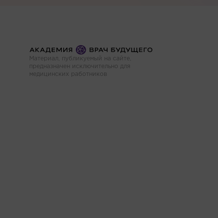
Материал, публикуемый на сайте,
предназначен исключительно для
медицинских работников