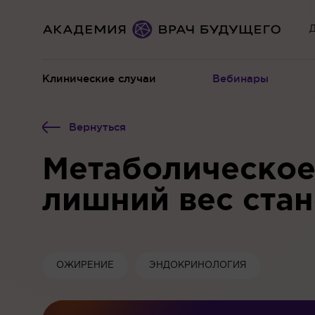
Д
Клинические случаи
Вебинары
Вернуться
Метаболическое
лишний вес ста
ОЖИРЕНИЕ
ЭНДОКРИНОЛОГИЯ