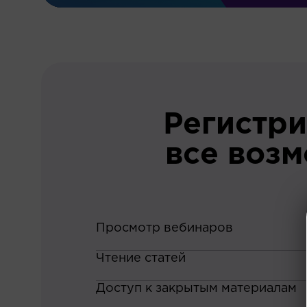
Регистри
все воз
Просмотр вебинаров
Чтение статей
Доступ к закрытым материалам