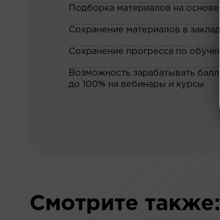
Подборка материалов на основе
Сохранение материалов в закла
Сохранение прогресса по обуче
Возможность зарабатывать баллы
до 100% на вебинары и курсы
Смотрите также