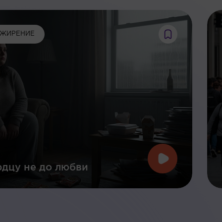
ЖИРЕНИЕ
дцу не до любви