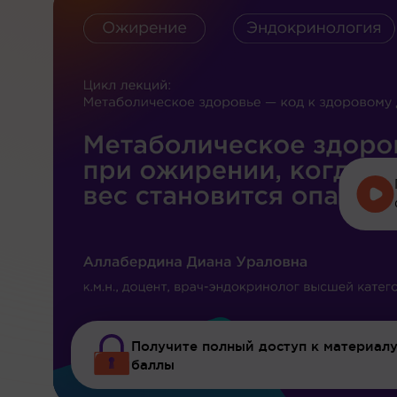
Получите полный доступ к материалу
баллы