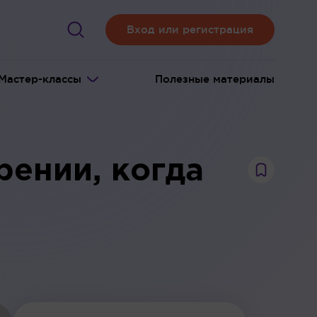
Вход или регистрация
Мастер-классы
Полезные материалы
рении, когда