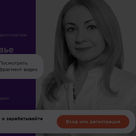
Посмотреть
фрагмент видео
 и зарабатывайте
Вход или регистрация