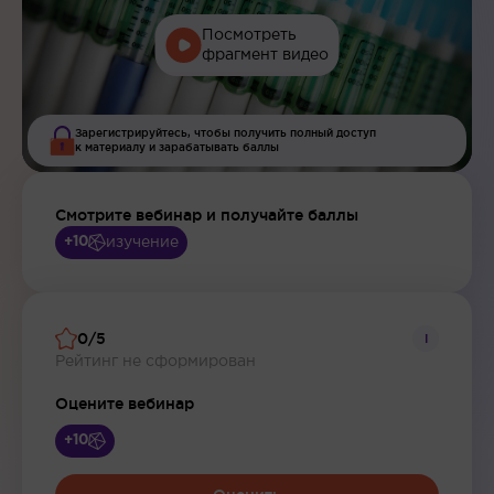
Посмотреть
фрагмент видео
Зарегистрируйтесь, чтобы получить полный доступ
к материалу и зарабатывать баллы
Смотрите вебинар и получайте баллы
изучение
+10
0/5
i
Рейтинг не сформирован
Оцените вебинар
+10