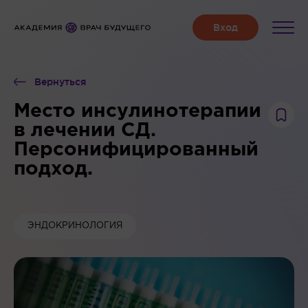
Вернуться
Место инсулинотерапии
в лечении СД.
Персонифицированный
подход.
ЭНДОКРИНОЛОГИЯ