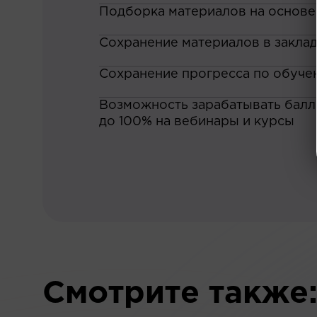
Подборка материалов на основе
Сохранение материалов в закла
Сохранение прогресса по обуче
Возможность зарабатывать баллы
до 100% на вебинары и курсы
Смотрите также