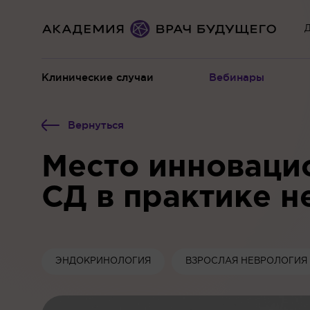
Д
Клинические случаи
Вебинары
Вернуться
Место инноваци
СД в практике н
ЭНДОКРИНОЛОГИЯ
ВЗРОСЛАЯ НЕВРОЛОГИЯ