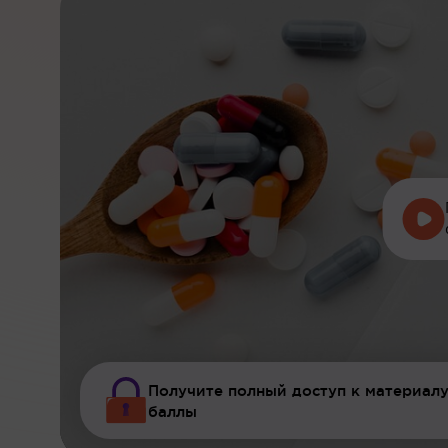
Получите полный доступ к материалу
баллы