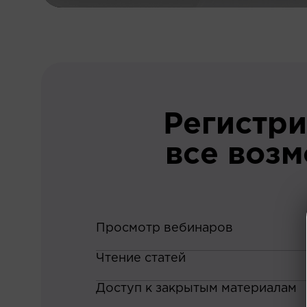
Регистри
все воз
Просмотр вебинаров
Чтение статей
Доступ к закрытым материалам