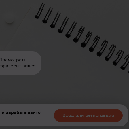
Посмотреть
фрагмент видео
 и зарабатывайте
Вход или регистрация