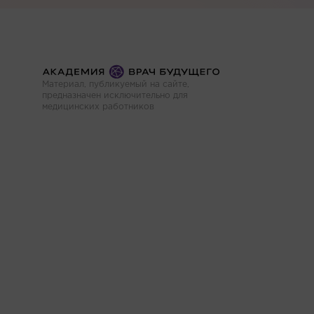
Материал, публикуемый на сайте,
предназначен исключительно для
медицинских работников