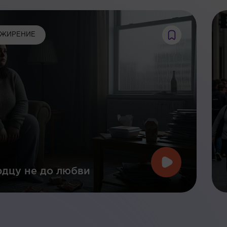
ЖИРЕНИЕ
дцу не до любви