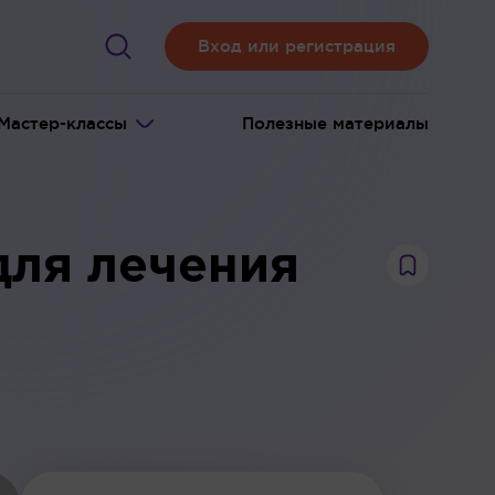
Вход или регистрация
Мастер-классы
Полезные материалы
для лечения