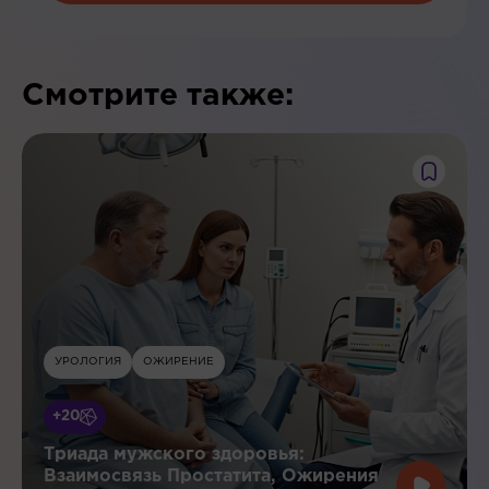
Смотрите также:
УРОЛОГИЯ
ОЖИРЕНИЕ
+20
Триада мужского здоровья:
Взаимосвязь Простатита, Ожирения