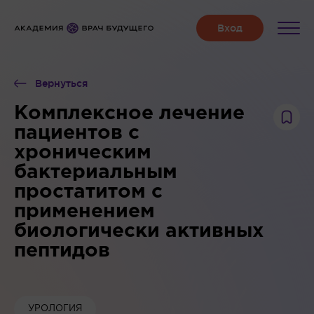
Вернуться
Комплексное лечение
пациентов с
хроническим
бактериальным
простатитом с
применением
биологически активных
пептидов
УРОЛОГИЯ