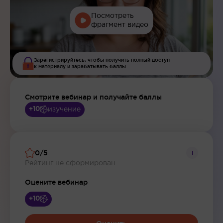
Посмотреть
фрагмент видео
Зарегистрируйтесь, чтобы получить полный доступ
к материалу и зарабатывать баллы
Смотрите вебинар и получайте баллы
изучение
+10
0/5
i
Рейтинг не сформирован
Оцените вебинар
+10