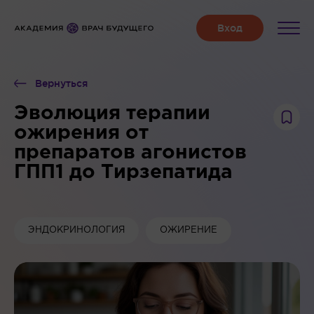
Вернуться
Эволюция терапии
ожирения от
препаратов агонистов
ГПП1 до Тирзепатида
ЭНДОКРИНОЛОГИЯ
ОЖИРЕНИЕ