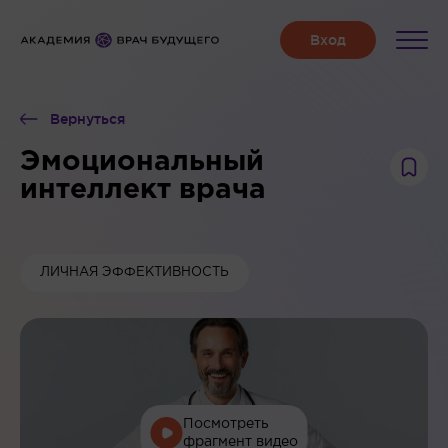
Вернуться
Эмоциональный
интеллект врача
ЛИЧНАЯ ЭФФЕКТИВНОСТЬ
Посмотреть
фрагмент видео