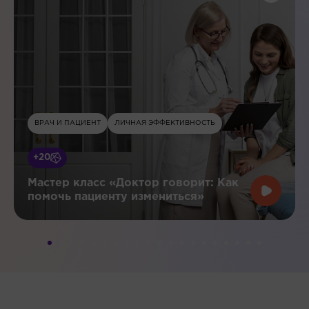
ВРАЧ И ПАЦИЕНТ
ЛИЧНАЯ ЭФФЕКТИВНОСТЬ
+20
Мастер класс «Доктор говорит: Как
помочь пациенту измениться»