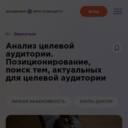
Вернуться
Анализ целевой
аудитории.
Позиционирование,
поиск тем, актуальных
для целевой аудитории
ЛИЧНАЯ ЭФФЕКТИВНОСТЬ
DIGITAL-ДОКТОР