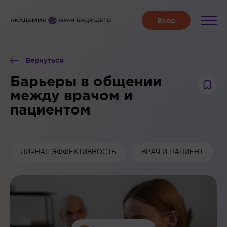
Вернуться
Барьеры в общении
между врачом и
пациентом
ЛИЧНАЯ ЭФФЕКТИВНОСТЬ
ВРАЧ И ПАЦИЕНТ