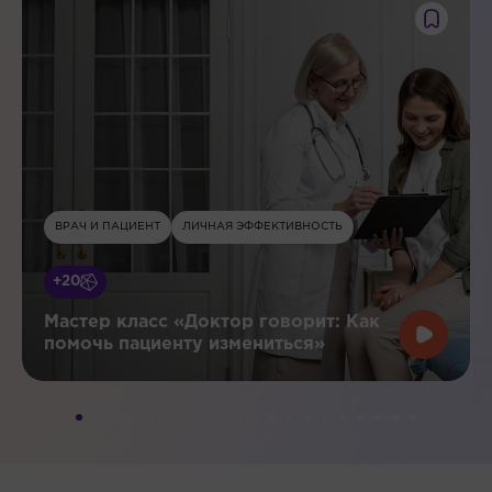
ВРАЧ И ПАЦИЕНТ
ЛИЧНАЯ ЭФФЕКТИВНОСТЬ
+20
Мастер класс «Доктор говорит: Как
помочь пациенту измениться»