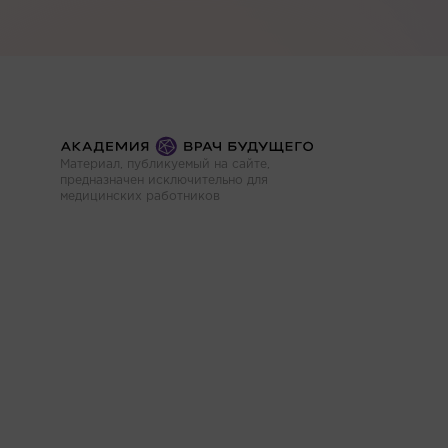
Материал, публикуемый на сайте,
предназначен исключительно для
медицинских работников