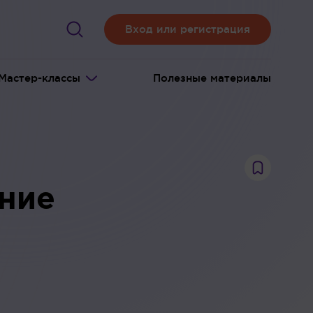
Вход или регистрация
Мастер-классы
Полезные материалы
ние