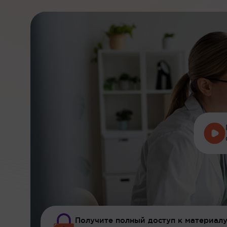
Получите полный доступ к материалу