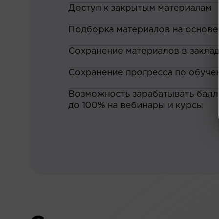
Доступ к закрытым материалам
Подборка материалов на основе
Сохранение материалов в закла
Сохранение прогресса по обуче
Возможность зарабатывать баллы
до 100% на вебинары и курсы