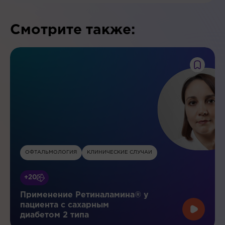
Смотрите также:
ОФТАЛЬМОЛОГИЯ
КЛИНИЧЕСКИЕ СЛУЧАИ
+20
Применение Ретиналамина® у
пациента с сахарным
диабетом 2 типа