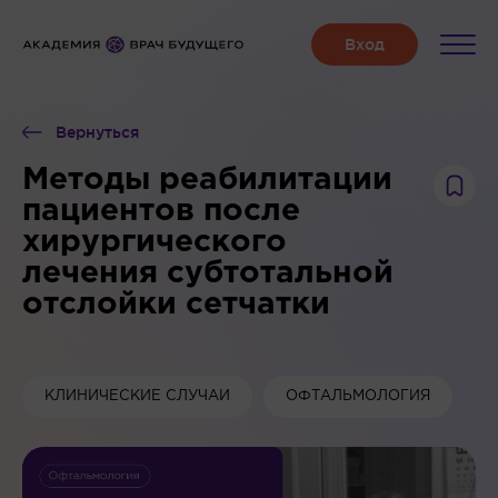
Вернуться
Методы реабилитации
пациентов после
хирургического
лечения субтотальной
отслойки сетчатки
КЛИНИЧЕСКИЕ СЛУЧАИ
ОФТАЛЬМОЛОГИЯ