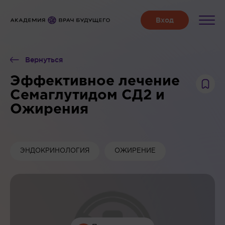
Вернуться
Эффективное лечение
Семаглутидом СД2 и
Ожирения
ЭНДОКРИНОЛОГИЯ
ОЖИРЕНИЕ