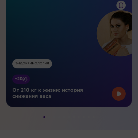
ЭНДОКРИНОЛОГИЯ
+20
От 210 кг к жизни: история
снижения веса