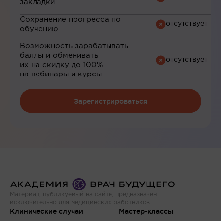
закладки
Сохранение прогресса по
обучению
Возможность зарабатывать
баллы и обменивать
их на скидку до 100%
на вебинары и курсы
Зарегистрироваться
Материал, публикуемый на сайте, предназначен
исключительно для медицинских работников
Клинические случаи
Мастер-классы