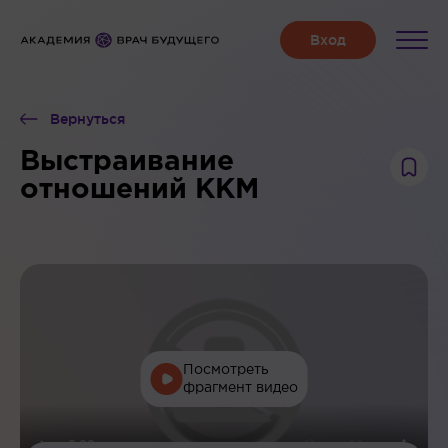
Вернуться
Выстраивание
отношений ККМ
Посмотреть
фрагмент видео