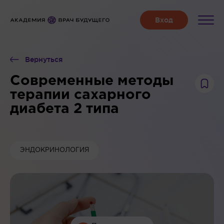
Вернуться
Современные методы
терапии сахарного
диабета 2 типа
ЭНДОКРИНОЛОГИЯ