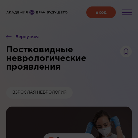
Вернуться
Постковидные
неврологические
проявления
ВЗРОСЛАЯ НЕВРОЛОГИЯ