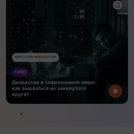
ВЗРОСЛАЯ НЕВРОЛОГИЯ
+20
Депрессия в современном мире:
как вырваться из замкнутого
круга?