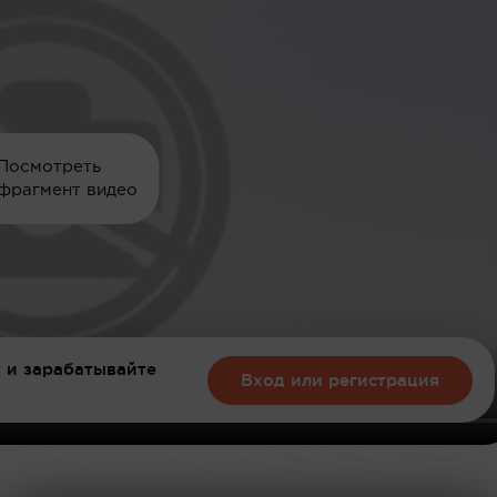
Посмотреть
фрагмент видео
 и зарабатывайте
Вход или регистрация