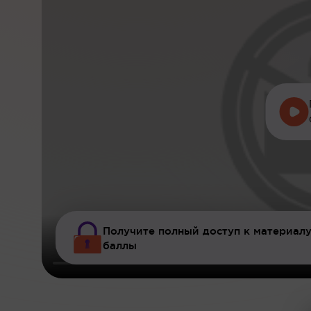
Получите полный доступ к материалу
баллы