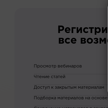
Регистри
все воз
Просмотр вебинаров
Чтение статей
Доступ к закрытым материалам
Подборка материалов на основе