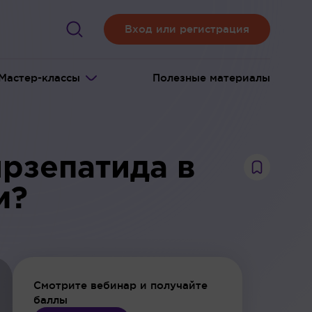
Вход или регистрация
Мастер-классы
Полезные материалы
рзепатида в
м?
Смотрите вебинар и получайте
баллы