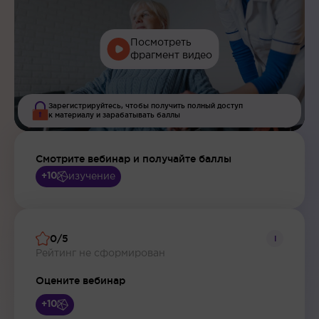
Посмотреть
фрагмент видео
Зарегистрируйтесь, чтобы получить полный доступ
к материалу и зарабатывать баллы
Смотрите вебинар и получайте баллы
изучение
+10
0/5
i
Рейтинг не сформирован
Оцените вебинар
+10