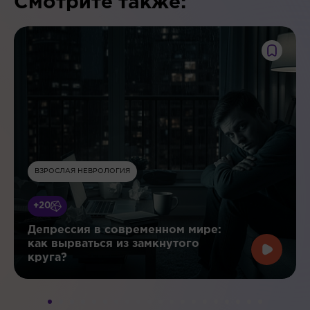
Смотрите также:
ВЗРОСЛАЯ НЕВРОЛОГИЯ
+20
Депрессия в современном мире:
как вырваться из замкнутого
круга?