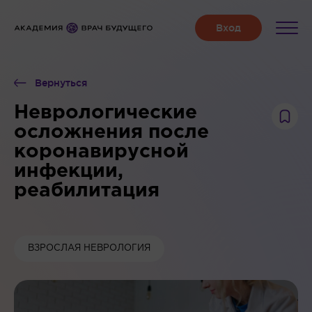
Вернуться
Неврологические
осложнения после
коронавирусной
инфекции,
реабилитация
ВЗРОСЛАЯ НЕВРОЛОГИЯ