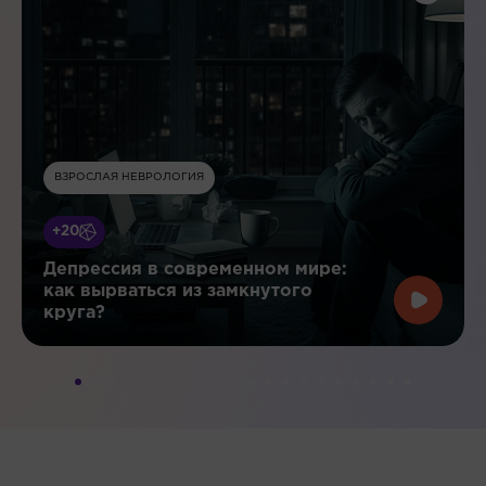
ВЗРОСЛАЯ НЕВРОЛОГИЯ
+20
Депрессия в современном мире:
как вырваться из замкнутого
круга?