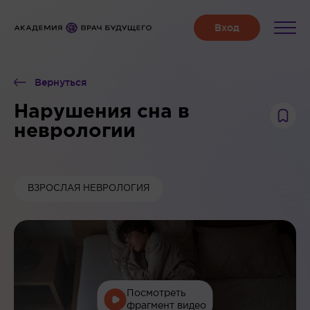
Вернуться
Нарушения сна в
неврологии
ВЗРОСЛАЯ НЕВРОЛОГИЯ
Посмотреть
фрагмент видео