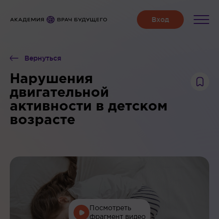
Вернуться
Нарушения
двигательной
активности в детском
возрасте
Посмотреть
фрагмент видео