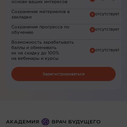
основе ваших интересов
Сохранение материалов в
закладки
Сохранение прогресса по
обучению
Возможность зарабатывать
баллы и обменивать
их на скидку до 100%
на вебинары и курсы
Зарегистрироваться