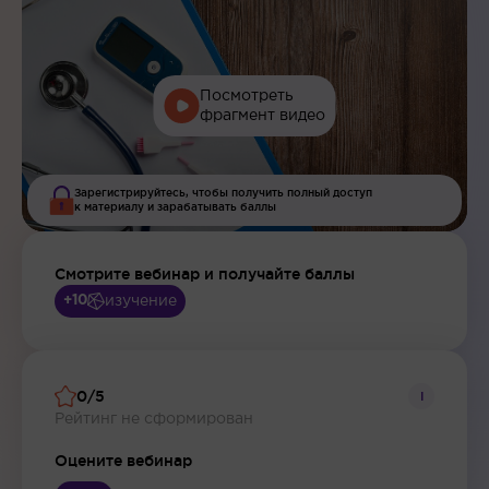
Посмотреть
фрагмент видео
Зарегистрируйтесь, чтобы получить полный доступ
к материалу и зарабатывать баллы
Смотрите вебинар и получайте баллы
изучение
+10
0/5
i
Рейтинг не сформирован
Оцените вебинар