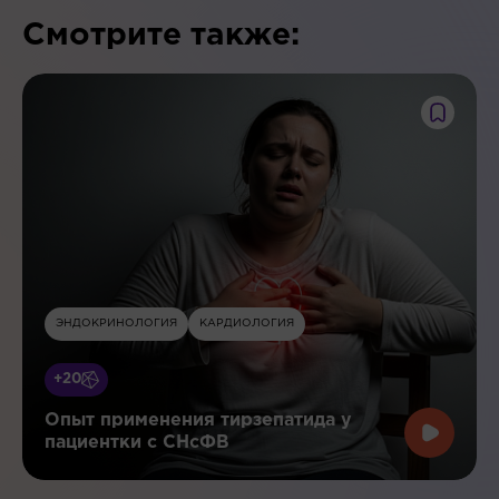
Смотрите также:
ЭНДОКРИНОЛОГИЯ
КАРДИОЛОГИЯ
+20
Опыт применения тирзепатида у
пациентки с СНсФВ