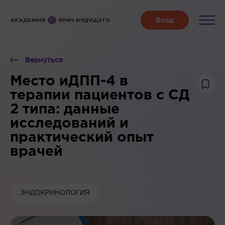
Вернуться
Место иДПП-4 в
терапии пациентов с СД
2 типа: данные
исследований и
практический опыт
врачей
ЭНДОКРИНОЛОГИЯ