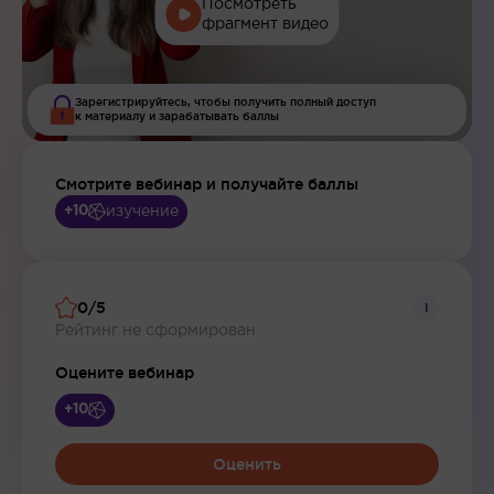
Посмотреть
фрагмент видео
Зарегистрируйтесь, чтобы получить полный доступ
к материалу и зарабатывать баллы
Смотрите вебинар и получайте баллы
изучение
+10
0/5
i
Рейтинг не сформирован
Оцените вебинар
+10
Оценить