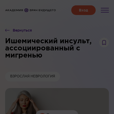
Вернуться
Ишемический инсульт,
ассоциированный с
мигренью
ВЗРОСЛАЯ НЕВРОЛОГИЯ