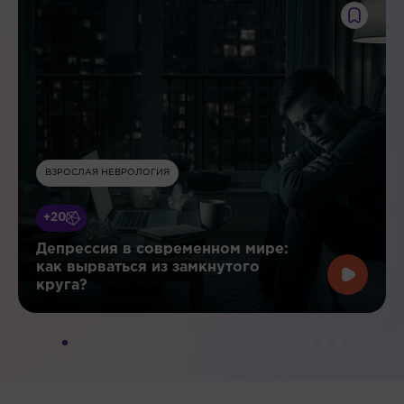
ВЗРОСЛАЯ НЕВРОЛОГИЯ
+20
Депрессия в современном мире:
как вырваться из замкнутого
круга?