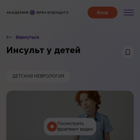
Вернуться
Инсульт у детей
ДЕТСКАЯ НЕВРОЛОГИЯ
Посмотреть
фрагмент видео