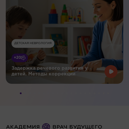
ДЕТСКАЯ НЕВРОЛОГИЯ
+20
Задержка речевого развития у
детей. Методы коррекции