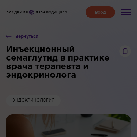
Вернуться
Инъекционный
семаглутид в практике
врача терапевта и
эндокринолога
ЭНДОКРИНОЛОГИЯ