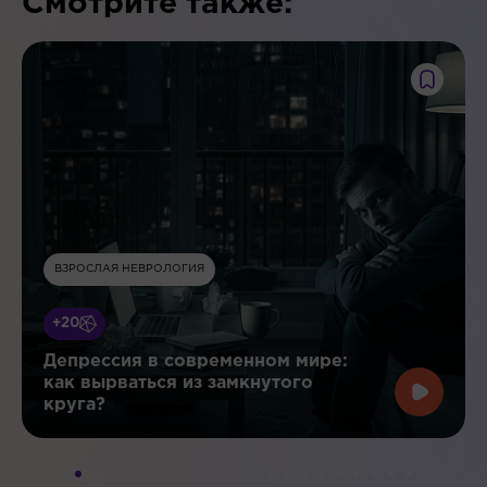
Смотрите также:
ВЗРОСЛАЯ НЕВРОЛОГИЯ
+20
Депрессия в современном мире:
как вырваться из замкнутого
круга?