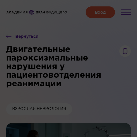
Вернуться
Двигательные
пароксизмальные
нарушения у
пациентовотделения
реанимации
ВЗРОСЛАЯ НЕВРОЛОГИЯ