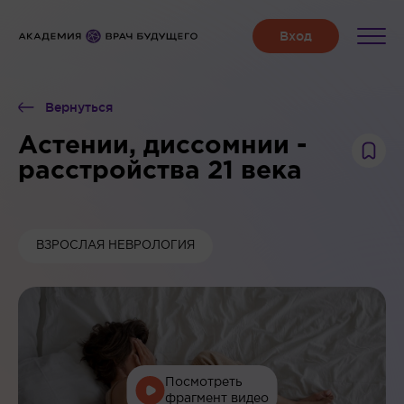
Вернуться
Астении, диссомнии -
расстройства 21 века
ВЗРОСЛАЯ НЕВРОЛОГИЯ
Посмотреть
фрагмент видео