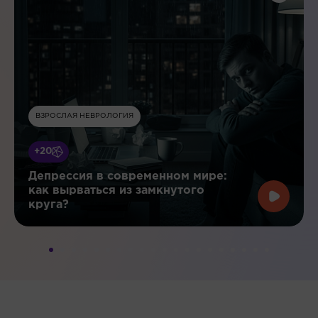
ВЗРОСЛАЯ НЕВРОЛОГИЯ
+20
Депрессия в современном мире:
как вырваться из замкнутого
круга?