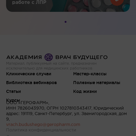
работе с ЛПР
Материал, публикуемый на сайте, предназначен
исключительно для медицинских работников
Клинические случаи
Мастер-классы
Библиотека вебинаров
Полезные материалы
Статьи
Код жизни
Курсы
ООО «ГЕРОФАРМ»,
ИНН 7826043970, ОГРН 1027810343417, Юридический
адрес: 191119, Санкт-Петербург, ул. Звенигородская, дом
9,
vrach.budushego@geropharm.com
Политика конфиденциальности