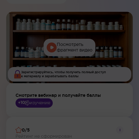
Посмотреть
фрагмент видео
Зарегистрируйтесь, чтобы получить полный доступ
к материалу и зарабатывать баллы
Смотрите вебинар и получайте баллы
изучение
+10
0/5
i
Рейтинг не сформирован