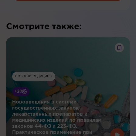
Смотрите также:
НОВОСТИ МЕДИЦИНЫ
+20
Нововведения в системе
государственных закупок
лекарственных препаратов и
медицинских изделий по правилам
законов 44-ФЗ и 223-ФЗ.
Практическое применение при