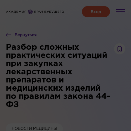
Вернуться
Разбор сложных
практических ситуаций
при закупках
лекарственных
препаратов и
медицинских изделий
по правилам закона 44-
ФЗ
НОВОСТИ МЕДИЦИНЫ