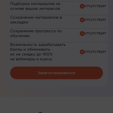
Подборка материалов на
основе ваших интересов
Сохранение материалов в
закладки
Сохранение прогресса по
обучению
Возможность зарабатывать
баллы и обменивать
их на скидку до 100%
на вебинары и курсы
Зарегистрироваться