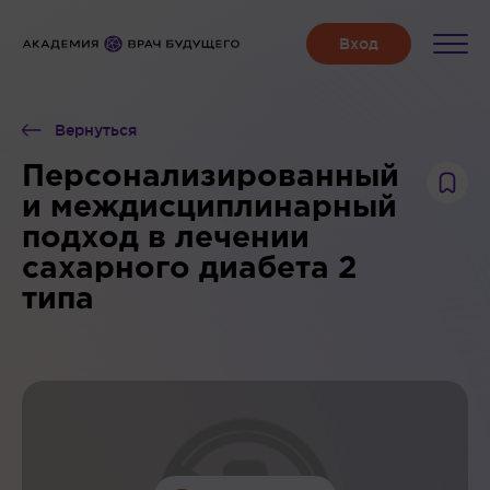
Вернуться
Персонализированный
и междисциплинарный
подход в лечении
сахарного диабета 2
типа