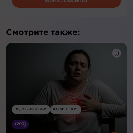
Зарегистрироваться
Смотрите также:
ЭНДОКРИНОЛОГИЯ
КАРДИОЛОГИЯ
+20