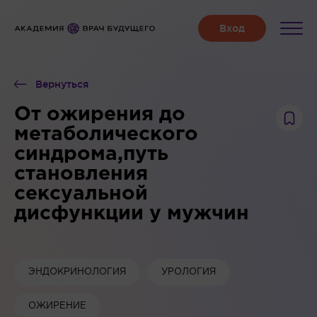
Вернуться
От ожирения до
метаболического
синдрома,путь
становления
сексуальной
дисфункции у мужчин
ЭНДОКРИНОЛОГИЯ
УРОЛОГИЯ
ОЖИРЕНИЕ