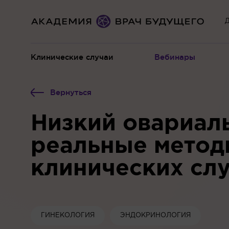
Д
Клинические случаи
Вебинары
Вернуться
Низкий овариал
реальные метод
клинических слу
ГИНЕКОЛОГИЯ
ЭНДОКРИНОЛОГИЯ