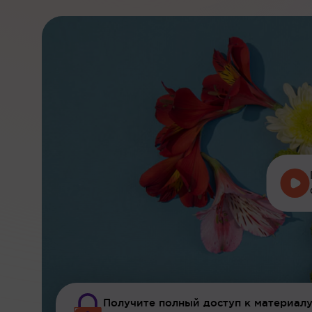
Получите полный доступ к материалу