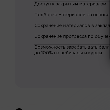
Доступ к закрытым материалам
Подборка материалов на основе
Сохранение материалов в закла
Сохранение прогресса по обуче
Возможность зарабатывать баллы
до 100% на вебинары и курсы