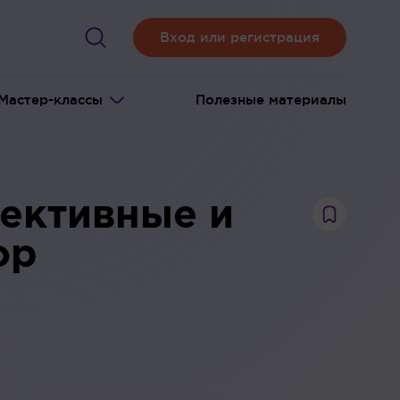
Вход или регистрация
Мастер-классы
Полезные материалы
пективные и
ор