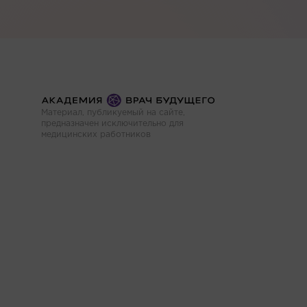
Материал, публикуемый на сайте,
предназначен исключительно для
медицинских работников