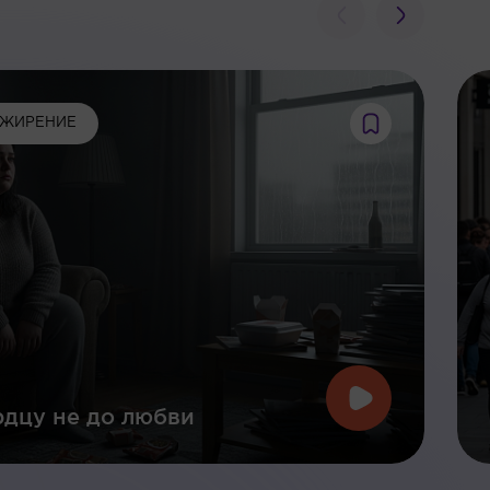
ЖИРЕНИЕ
дцу не до любви