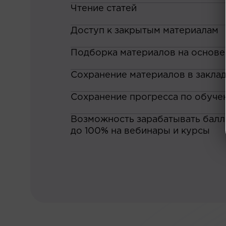
Чтение статей
Доступ к закрытым материалам
Подборка материалов на основе
Сохранение материалов в закла
Сохранение прогресса по обуче
Возможность зарабатывать баллы
до 100% на вебинары и курсы