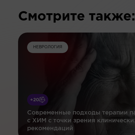
Смотрите также
НЕВРОЛОГИЯ
+20
Современные подходы терапии п
с ХИМ с точки зрения клинически
рекомендаций