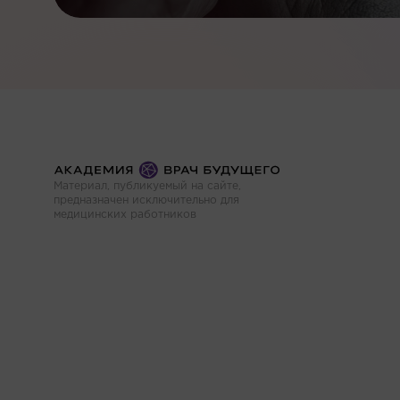
Материал, публикуемый на сайте,
предназначен исключительно для
медицинских работников