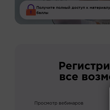
Получите полный доступ к материалу
баллы
Регистри
все воз
Просмотр вебинаров