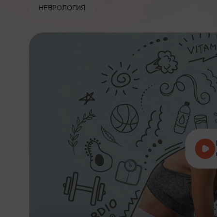
НЕВРОЛОГИЯ