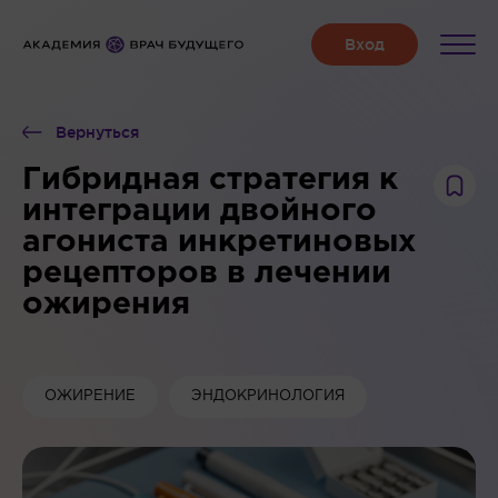
Вернуться
Гибридная стратегия к
интеграции двойного
агониста инкретиновых
рецепторов в лечении
ожирения
ОЖИРЕНИЕ
ЭНДОКРИНОЛОГИЯ