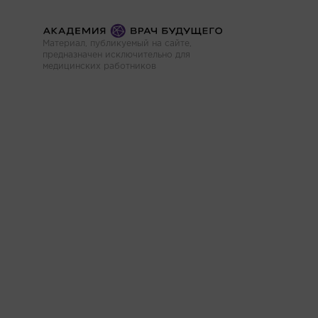
Материал, публикуемый на сайте,
предназначен исключительно для
медицинских работников