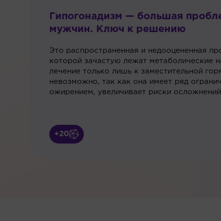
Гипогонадизм — большая пробл
мужчин. Ключ к решению
Это распространенная и недооцененная пр
которой зачастую лежат метаболические н
лечение только лишь к заместительной гор
невозможно, так как она имеет ряд огранич
ожирением, увеличивает риски осложнений
+20