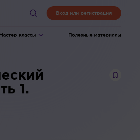
Вход или регистрация
Мастер-классы
Полезные материалы
ческий
ь 1.