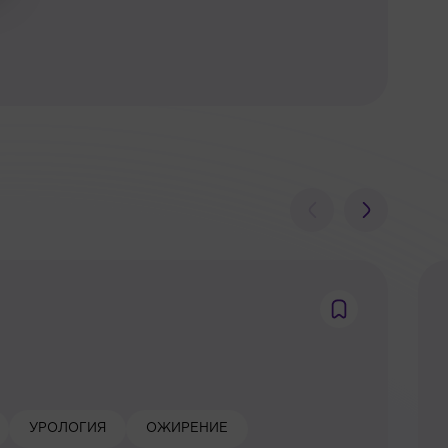
УРОЛОГИЯ
ОЖИРЕНИЕ