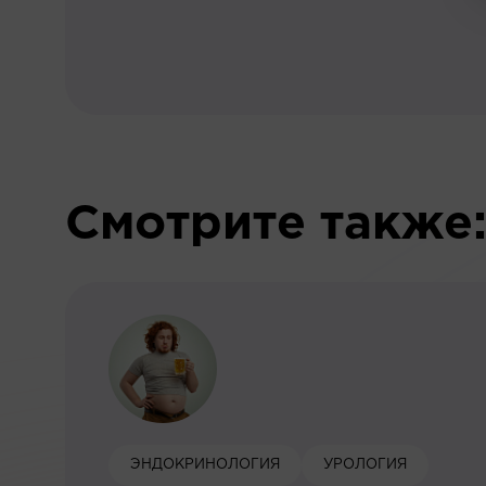
Смотрите также
ЭНДОКРИНОЛОГИЯ
УРОЛОГИЯ