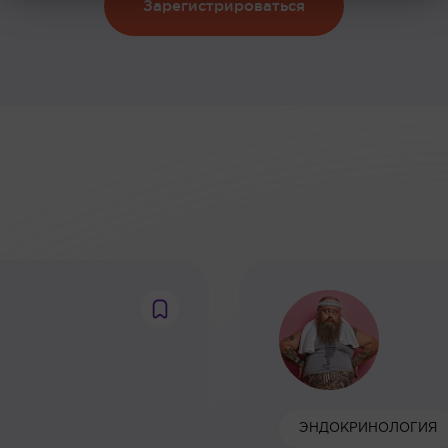
Зарегистрироваться
:
ЭНДОКРИНОЛОГИЯ