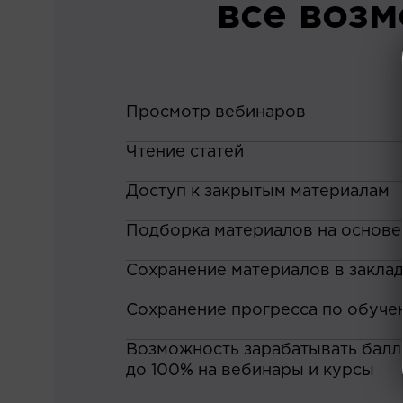
все воз
Просмотр вебинаров
Чтение статей
Доступ к закрытым материалам
Подборка материалов на основе
Сохранение материалов в закла
Сохранение прогресса по обуче
Возможность зарабатывать баллы
до 100% на вебинары и курсы